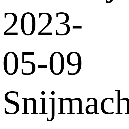
2023-
05-09
Snijmach