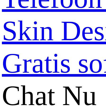
Chat Nu