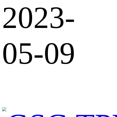
2023-
05-09