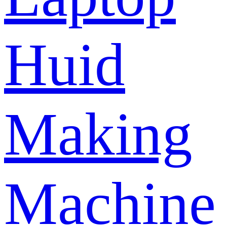
Huid
Making
Machine