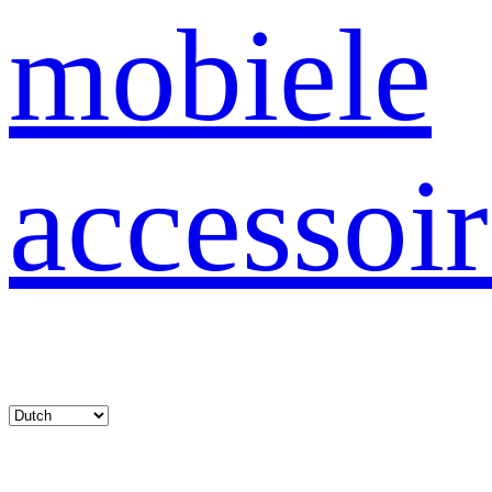
mobiele
accessoir