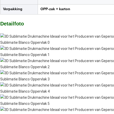
Verpakking
OPP-zak + karton
Detailfoto