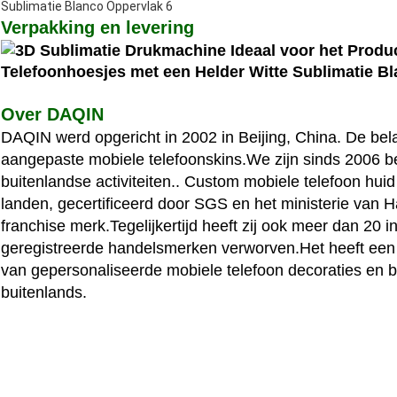
Verpakking en levering
Over DAQIN
DAQIN werd opgericht in 2002 in Beijing, China. De belang
aangepaste mobiele telefoonskins.We zijn sinds 2006 be
buitenlandse activiteiten.. Custom mobiele telefoon hu
landen, gecertificeerd door SGS en het ministerie van 
franchise merk.Tegelijkertijd heeft zij ook meer dan 20
geregistreerde handelsmerken verworven.Het heeft een
van gepersonaliseerde mobiele telefoon decoraties en b
buitenlands.