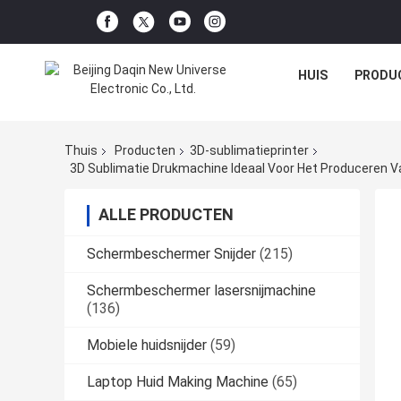
HUIS
PRODU
Thuis
Producten
3D-sublimatieprinter
3D Sublimatie Drukmachine Ideaal Voor Het Produceren V
ALLE PRODUCTEN
Schermbeschermer Snijder
(215)
Schermbeschermer lasersnijmachine
(136)
Mobiele huidsnijder
(59)
Laptop Huid Making Machine
(65)