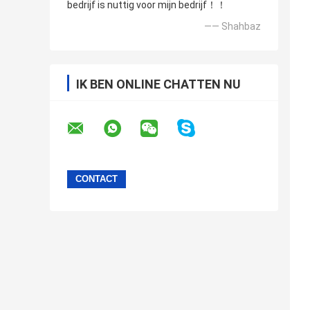
bedrijf is nuttig voor mijn bedrijf！！
—— Shahbaz
IK BEN ONLINE CHATTEN NU