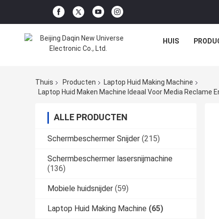
HUIS
PRODU
Thuis
Producten
Laptop Huid Making Machine
Laptop Huid Maken Machine Ideaal Voor Media Reclame En
ALLE PRODUCTEN
Schermbeschermer Snijder
(215)
Schermbeschermer lasersnijmachine
(136)
Mobiele huidsnijder
(59)
Laptop Huid Making Machine
(65)