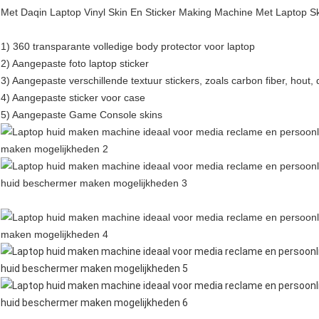
Met Daqin Laptop Vinyl Skin En Sticker Making Machine Met Laptop S
1) 360 transparante volledige body protector voor laptop
2) Aangepaste foto laptop sticker
3) Aangepaste verschillende textuur stickers, zoals carbon fiber, hout, 
4) Aangepaste sticker voor case
5) Aangepaste Game Console skins