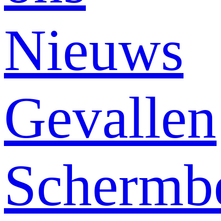
Nieuws
Gevallen
Schermb