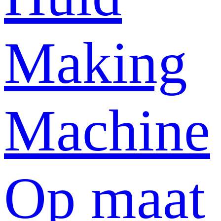
Making
Machine
Op maat