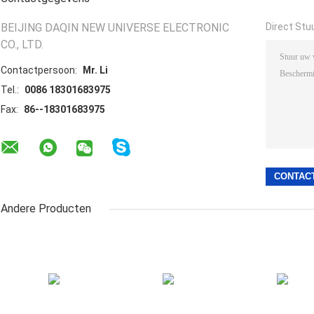
BEIJING DAQIN NEW UNIVERSE ELECTRONIC
Direct Stu
CO., LTD.
Contactpersoon:
Mr. Li
Tel.:
0086 18301683975
Fax:
86--18301683975
Andere Producten