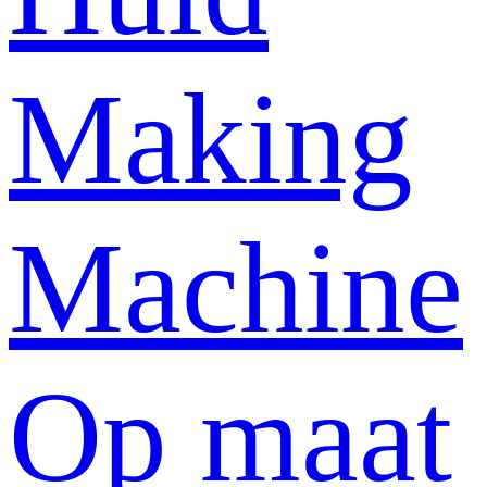
Making
Machine
Op maat