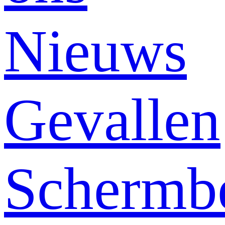
Nieuws
Gevallen
Schermb