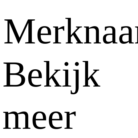
Merkna
Bekijk
meer