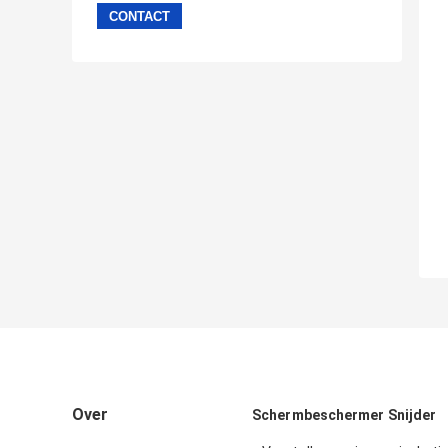
Over
Schermbeschermer Snijder