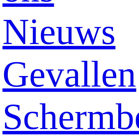
Nieuws
Gevallen
Schermb