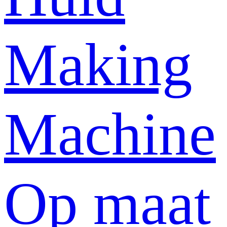
Making
Machine
Op maat