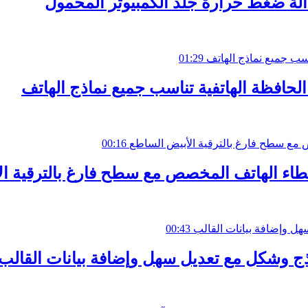
01:29
عة الحافظة الهاتفية تناسب جميع نماذج الهاتف
00:16
نتاج غطاء الهاتف المخصص مع سطح فارغ بالترقية 
00:43
ج وشكل مع تعديل سهل وإضافة بيانات القالب