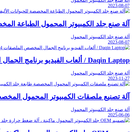
آلة صنع جلد الكمبيوتر المحمول
2023-08-07
آلة صنع جلد الكمبيوتر المحمول الطباعة المخص
آلة صنع جلد الكمبيوتر المحمول
2023-08-07
44
Daqin Laptop / ألعاب الفيديو برنامج الجمال المخصص الملصقات
آلة صنع جلد الكمبيوتر المحمول
2023-11-27
آلة تصنيع ملصقات الكمبيوتر المحمول المخصص
آلة صنع جلد الكمبيوتر المحمول
2025-06-06