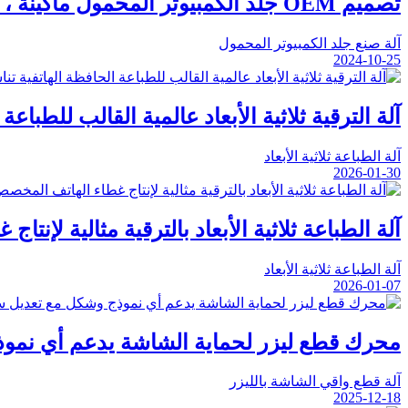
تصميم OEM جلد الكمبيوتر المحمول ماكينة ، آلة ضغط حرارة جلد الكمبيوتر المحمول
آلة صنع جلد الكمبيوتر المحمول
2024-10-25
آلة الترقية ثلاثية الأبعاد عالمية القالب للطبا
آلة الطباعة ثلاثية الأبعاد
2026-01-30
آلة الطباعة ثلاثية الأبعاد بالترقية مثالية لإ
آلة الطباعة ثلاثية الأبعاد
2026-01-07
محرك قطع ليزر لحماية الشاشة يدعم أي نموذ
آلة قطع واقي الشاشة بالليزر
2025-12-18