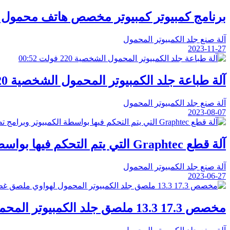
برنامج كمبيوتر كمبيوتر مخصص هاتف محمول
آلة صنع جلد الكمبيوتر المحمول
2023-11-27
00:52
آلة طباعة جلد الكمبيوتر المحمول الشخصية 220 فولت
آلة صنع جلد الكمبيوتر المحمول
2023-08-07
آلة قطع Graphtec التي يتم التحكم فيها بواسطة الكمبيوتر وبرامج تصميم الجلد
آلة صنع جلد الكمبيوتر المحمول
2023-06-27
مخصص 17.3 13.3 ملصق جلد الكمبيوتر المحمول لهواوي ملصق غطاء الكمبيوتر المحمول