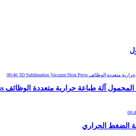
ول
00:46
ة حرارية متعددة الوظائف 3D Sublimation Vacuum Heat Press
00: