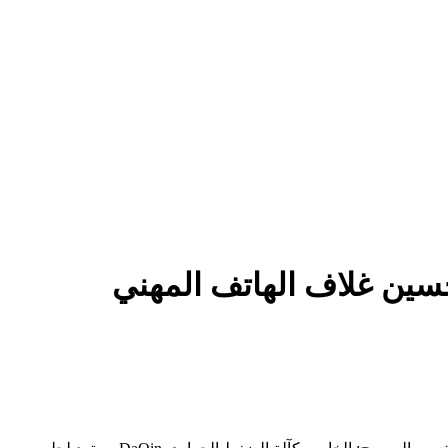
لتحسين غلاف الهاتف المهني