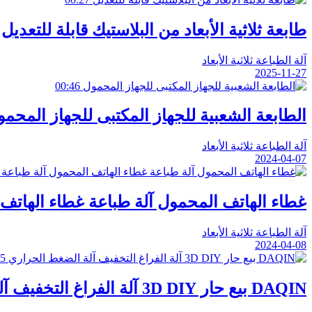
طابعة ثلاثية الأبعاد من البلاستيك قابلة للتعديل
آلة الطباعة ثلاثية الأبعاد
2025-11-27
00:46
الطابعة الشعبية للجهاز المكتبى للجهاز المحم
آلة الطباعة ثلاثية الأبعاد
2024-04-07
غطاء الهاتف المحمول آلة طباعة غطاء الهاتف المحمول آلة طباع
آلة الطباعة ثلاثية الأبعاد
2024-04-08
45
DAQIN بيع حار 3D DIY آلة الفراغ التخفيف آلة الضغط الحراري