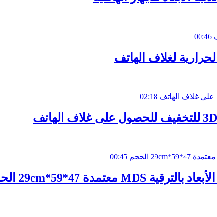
00:46
لحرارية لغلاف الهاتف
02:18
00:45