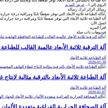
الرؤى إلى ا...
عرض المزيد
رسائل الزائر
اترك رسالة
آلة الطباعة ثلاثية الأبعاد التي توفر ضغطًا ثابتًا ومراقبة درجة حرارة
اتصل الآن
اقرأ المزيد
فيديوهات ذات صلة
آلة الترقية ثلاثية الأبعاد عالمية القالب للطبا
آلة الطباعة ثلاثية الأبعاد
2026-01-30
آلة الطباعة ثلاثية الأبعاد بالترقية مثالية لإ
آلة الطباعة ثلاثية الأبعاد
2026-01-07
آلة الصحافة الحرارية الفراغية متعددة الألوان ثلا