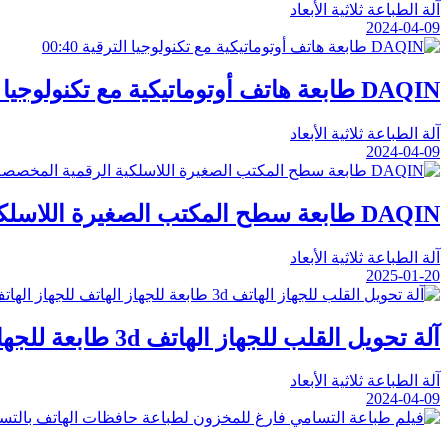
آلة الطباعة ثلاثية الأبعاد
2024-04-09
00:40
DAQIN طابعة هاتف أوتوماتيكية مع تكنولوجيا الترقية
آلة الطباعة ثلاثية الأبعاد
2024-04-09
DAQIN طابعة سطح المكتب الصغيرة اللاسلكية الرقمية المخصصة للطابعة الهاتف
آلة الطباعة ثلاثية الأبعاد
2025-01-20
آلة تحويل القلب للجهاز الهاتف 3d طابعة للجهاز الهاتف للجهاز الهاتف
آلة الطباعة ثلاثية الأبعاد
2024-04-09