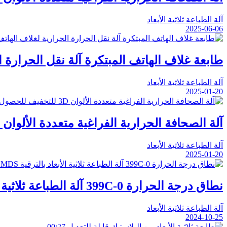
آلة الطباعة ثلاثية الأبعاد
2025-06-06
طابعة غلاف الهاتف المبتكرة آلة نقل الحرارة ا
آلة الطباعة ثلاثية الأبعاد
2025-01-20
آلة الصحافة الحرارية الفراغية متعددة الألوان 3D للتخفيف للحصول على غلاف الهاتف
آلة الطباعة ثلاثية الأبعاد
2025-01-20
نطاق درجة الحرارة 0-399C آلة الطباعة ثلاثية الأبعاد بالترقية MDS معتمدة 47*59*29cm الحجم
آلة الطباعة ثلاثية الأبعاد
2024-10-25
00:27