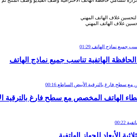
 لتحسين غلاف الهاتف المهني
01:29
عة الحافظة الهاتفية تناسب جميع نماذج الهاتف
00:16
نتاج غطاء الهاتف المخصص مع سطح فارغ بالترقية 
00:22
ثية الأبعاد للجهاز الهاتفية