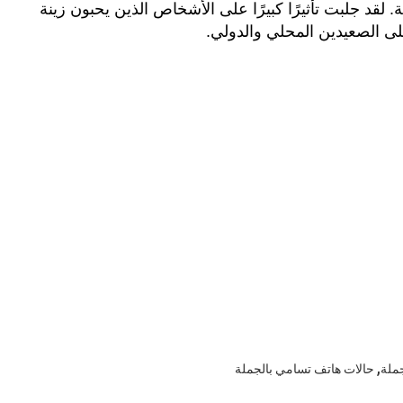
 علامة تجارية مسجلة. لقد جلبت تأثيرًا كبيرًا على الأشخاص الذين يحبون زينة
ى الصعيدين المحلي والدولي.
,
ملة
حالات هاتف تسامي بالجملة