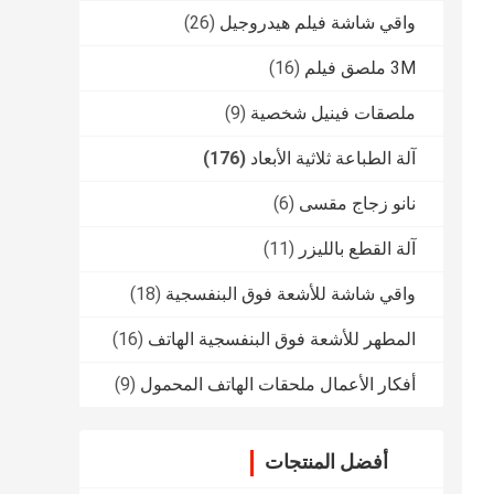
واقي شاشة فيلم هيدروجيل
(26)
3M ملصق فيلم
(16)
ملصقات فينيل شخصية
(9)
آلة الطباعة ثلاثية الأبعاد
(176)
نانو زجاج مقسى
(6)
آلة القطع بالليزر
(11)
واقي شاشة للأشعة فوق البنفسجية
(18)
المطهر للأشعة فوق البنفسجية الهاتف
(16)
أفكار الأعمال ملحقات الهاتف المحمول
(9)
أفضل المنتجات