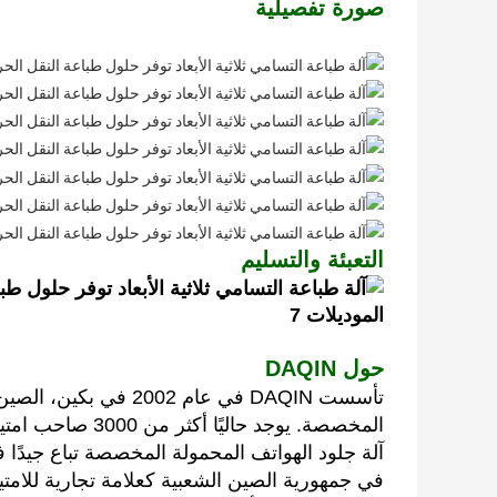
صورة تفصيلية
التعبئة والتسليم
حول DAQIN
تأسست DAQIN في عام 2