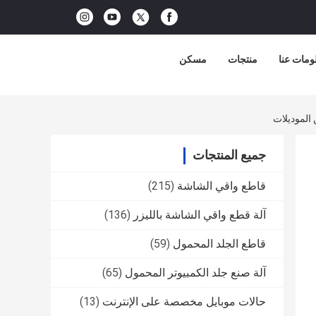
ومات عنا
منتجات
مسكن
 الموديلات
جميع المنتجات
قاطع واقي الشاشة
(215)
آلة قطع واقي الشاشة بالليزر
(136)
قاطع الجلد المحمول
(59)
آلة صنع جلد الكمبيوتر المحمول
(65)
حالات موبايل مخصصة على الإنترنت
(13)