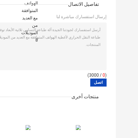
تفاصيل الاتصال
إرسال استفسارك مباشرة لنا
/ 3000)
0
(
منتجات أخرى