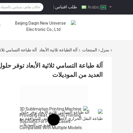
طلب اقتباس
|
Arabic
ح
منزل
المنتجات
آلة الطباعة ثلاثية الأبعاد
آلة طباعة التسامي ثلاث
آلة طباعة التسامي ثلاثية الأبعاد توفر حل
العديد من الموديلات