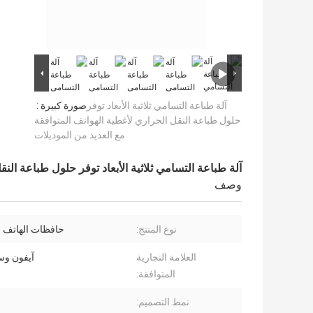
آلة طباعة التسامي ثلاثية الأبعاد توفر
صورة كبيرة :
حلول طباعة النقل الحراري لأغطية الهواتف المتوافقة
مع العديد من الموديلات
آلة طباعة التسامي ثلاثية الأبعاد توفر حلول طباعة الن
وصف
نوع المنتج:
حافظات الهاتف 
العلامة التجارية
آيفون و
المتوافقة:
نمط التصميم: